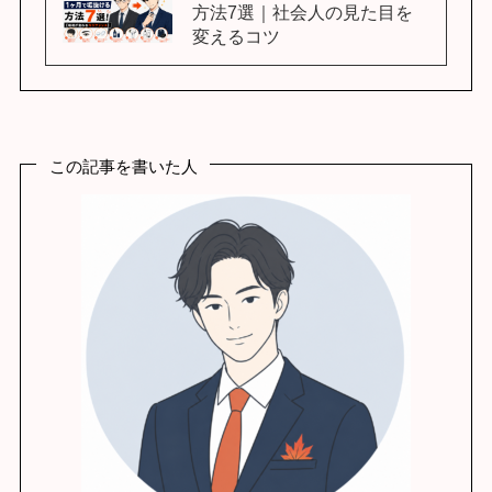
方法7選｜社会人の見た目を
変えるコツ
この記事を書いた人