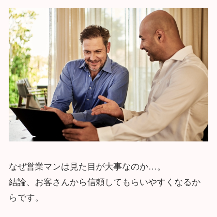
なぜ営業マンは見た目が大事なのか…。
結論、お客さんから信頼してもらいやすくなるか
らです。