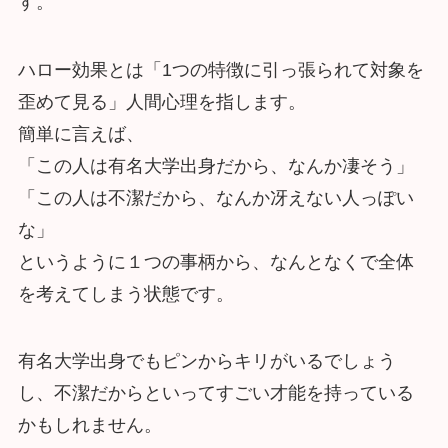
す。
ハロー効果とは「1つの特徴に引っ張られて対象を
歪めて見る」人間心理を指します。
簡単に言えば、
「この人は有名大学出身だから、なんか凄そう」
「この人は不潔だから、なんか冴えない人っぽい
な」
というように１つの事柄から、なんとなくで全体
を考えてしまう状態です。
有名大学出身でもピンからキリがいるでしょう
し、不潔だからといってすごい才能を持っている
かもしれません。