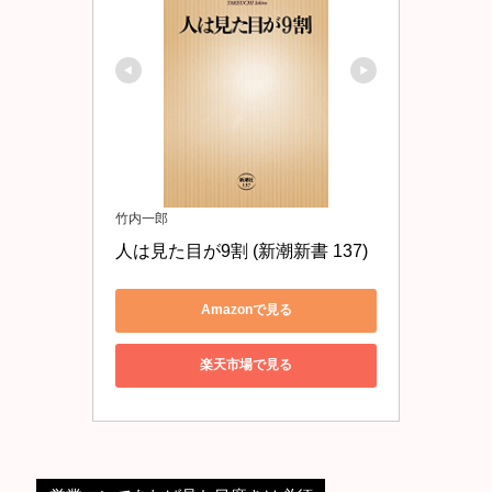
竹内一郎
人は見た目が9割 (新潮新書 137)
Amazonで見る
楽天市場で見る