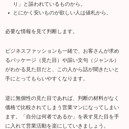
り」と謳われているものから。
とにかく安いものが欲しい人は値札から。
必要な情報を見て判断します。
ビジネスファッションも一緒で、お客さんが求め
るパッケージ（見た目）や謳い文句（ジャンル）
がわかる見た目だと、この人から話が聞きたいと
手にとってもらいやすくなります。
逆に無個性の見た目であれば、判断の材料がなく
価格で比較されてしまう営業マンになってしまい
ます。「自分は何者であるか」を表す見た目を手
に入れて営業活動を楽にしていきましょう。