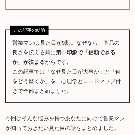
この記事の結論
営業マンは
見た目が9割
。なぜなら、商品の
良さを伝える前に
第一印象で「信頼できる
か」が決まる
からです。
この記事では「なぜ見た目が大事か」と「何
をどう磨くか」を、心理学とロードマップ付
きで全部まとめました。
今回はそんな悩みを持つあなたに向けて営業マン
が知っておきたい見た目の話をまとめました。