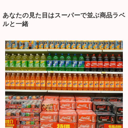
あなたの見た目はスーパーで並ぶ商品ラベ
ルと一緒