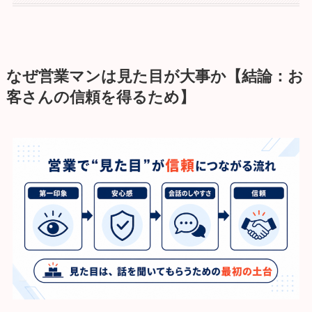
なぜ営業マンは見た目が大事か【結論：お
客さんの信頼を得るため】