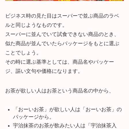
ビジネス時の見た目はスーパーで並ぶ商品のラベ
ルと同じようなものです。
スーパーに並んでいて試食できない商品のとき、
似た商品が並んでいたらパッケージをもとに選ぶ
ことでしょう。
その時に選ぶ基準としては、商品名やパッケー
ジ、謳い文句や価格になります。
お茶が欲しい人はお茶という商品名の中から、
「おーいお茶」が欲しい人は「おーいお茶」の
パッケージから。
宇治抹茶のお茶が飲みたい人は「宇治抹茶入