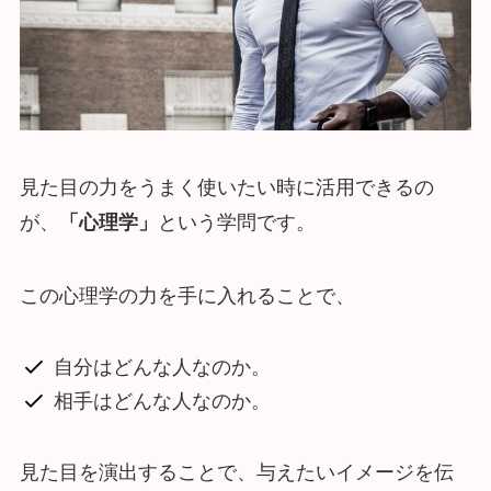
見た目の力をうまく使いたい時に活用できるの
が、
「心理学」
という学問です。
この心理学の力を手に入れることで、
自分はどんな人なのか。
相手はどんな人なのか。
見た目を演出することで、与えたいイメージを伝