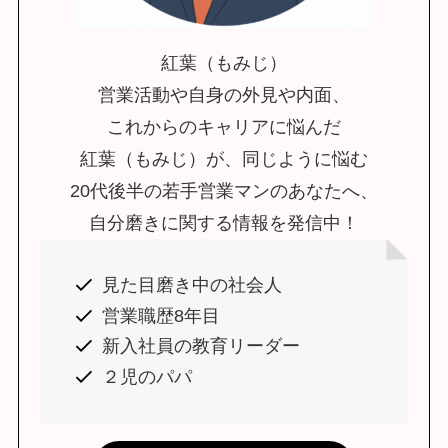
紅葉（もみじ）
営業活動や自身の外見や内面、
これからのキャリアに悩んだ
紅葉（もみじ）が、同じように悩む
20代後半の若手営業マンのあなたへ、
自分磨きに関する情報を発信中！
見た目磨き中の社会人
営業職歴8年目
新入社員の教育リーダー
２児のパパ