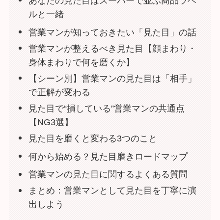
あなたの見た目はスーパーで並ぶ商品ラベ
ルと一緒
営業マンが知っておきたい「見た目」の話
営業マンが整えるべき見た目【顔まわり・
身体まわりで何を磨くか】
【シーン別】営業マンの見た目は「相手」
で正解が変わる
見た目で“損している”営業マンの共通点
【NG3選】
見た目を磨くと変わる3つのこと
何から始める？見た目磨きロードマップ
営業マンの見た目に関するよくある質問
まとめ：営業マンとして見た目を丁寧に演
出しよう