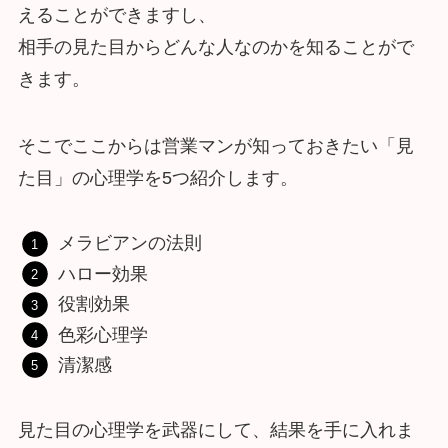
えることができますし、
相手の見た目からどんな人なのかを知ることがで
きます。
そこでここからは営業マンが知っておきたい「見
た目」の心理学を5つ紹介します。
メラビアンの法則
ハロー効果
役割効果
色彩心理学
清潔感
見た目の心理学を武器にして、結果を手に入れま