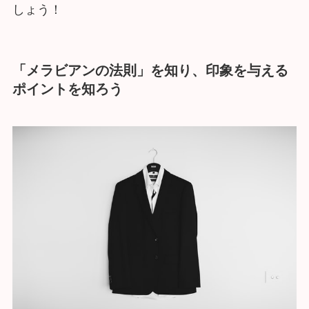
しょう！
「メラビアンの法則」を知り、印象を与える
ポイントを知ろう