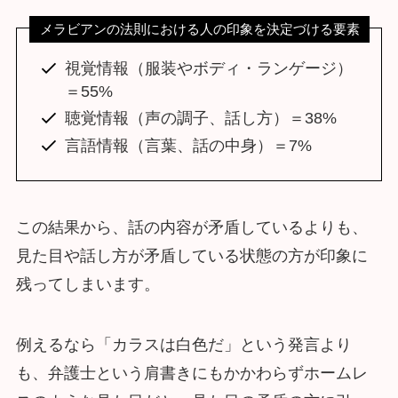
メラビアンの法則における人の印象を決定づける要素
視覚情報（服装やボディ・ランゲージ）
＝55%
聴覚情報（声の調子、話し方）＝38%
言語情報（言葉、話の中身）＝7%
この結果から、話の内容が矛盾しているよりも、
見た目や話し方が矛盾している状態の方が印象に
残ってしまいます。
例えるなら「カラスは白色だ」という発言より
も、弁護士という肩書きにもかかわらずホームレ