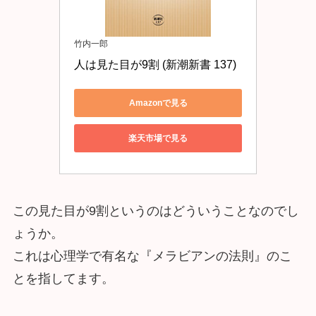
竹内一郎
人は見た目が9割 (新潮新書 137)
Amazonで見る
楽天市場で見る
この見た目が9割というのはどういうことなのでし
ょうか。
これは心理学で有名な『メラビアンの法則』のこ
とを指してます。