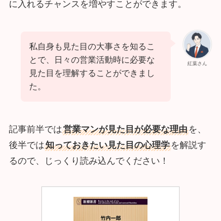
に入れるチャンスを増やすことができます。
私自身も見た目の大事さを知るこ
とで、日々の営業活動時に必要な
紅葉さん
見た目を理解することができまし
た。
記事前半では
営業マンが見た目が必要な理由
を、
後半では
知っておきたい見た目の心理学
を解説す
るので、じっくり読み込んでください！