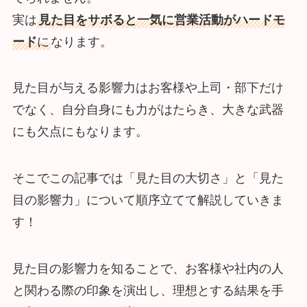
実は
見た目をサボると一気に営業活動がハードモ
ード
に
なります。
見た目が与える影響力はお客様や上司・部下だけ
でなく、自分自身にも力がはたらき、大きな武器
にも欠点にもなります。
そこでこの記事では「見た目の大切さ」と「見た
目の影響力」について順序立てて解説していきま
す！
見た目の影響力を知ることで、お客様や社内の人
と関わる際の印象を演出し、理想とする結果を手