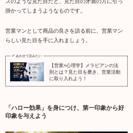
スのような見た目だと、見た目の矛盾の方に引っ
掛かってしまうようなものです。
営業マンとして商品の良さを語る前に、営業マン
らしい見た目を手に入れましょう。
あわせて読みたい
【営業×心理学】メラビアンの法
則とは？見た目を磨き、営業活動
に取り入れよう！
「ハロー効果」を身につけ、第一印象から好
印象を与えよう