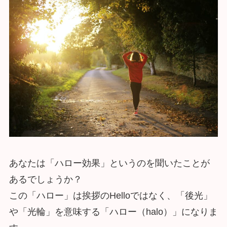
あなたは「ハロー効果」というのを聞いたことが
あるでしょうか？
この「ハロー」は挨拶のHelloではなく、「後光」
や「光輪」を意味する「ハロー（halo）」になりま