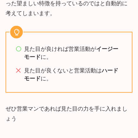
った望ましい特徴を持っているのではと自動的に
考えてしまいます。
見た目が良ければ営業活動が
イージー
モード
に。
見た目が良くないと営業活動は
ハード
モード
に。
ぜひ営業マンであれば見た目の力を手に入れまし
ょう