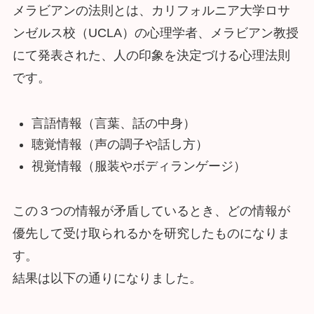
メラビアンの法則とは、カリフォルニア大学ロサ
ンゼルス校（UCLA）の心理学者、メラビアン教授
にて発表された、人の印象を決定づける心理法則
です。
言語情報（言葉、話の中身）
聴覚情報（声の調子や話し方）
視覚情報（服装やボディランゲージ）
この３つの情報が矛盾しているとき、どの情報が
優先して受け取られるかを研究したものになりま
す。
結果は以下の通りになりました。