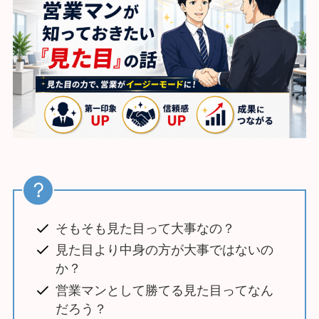
そもそも見た目って大事なの？
見た目より中身の方が大事ではないの
か？
営業マンとして勝てる見た目ってなん
だろう？