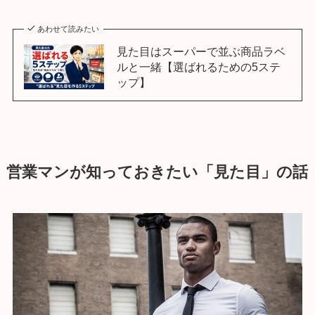
あわせて読みたい
見た目はスーパーで並ぶ商品ラベ
ルと一緒【選ばれるための5ステ
ップ】
営業マンが知っておきたい「見た目」の話