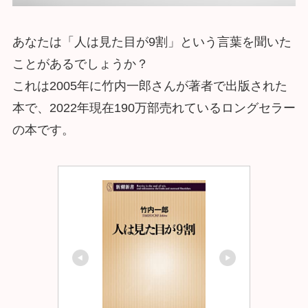
あなたは「人は見た目が9割」という言葉を聞いた
ことがあるでしょうか？
これは2005年に竹内一郎さんが著者で出版された
本で、2022年現在190万部売れているロングセラー
の本です。