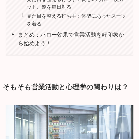
ット、髭を毎日剃る
見た目を整える打ち手：体型にあったスーツ
を着る
まとめ：ハロー効果で営業活動を好印象か
ら始めよう！
そもそも営業活動と心理学の関わりは？