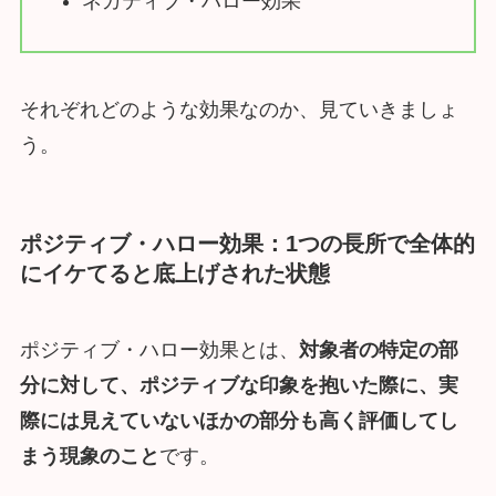
ネガティブ・ハロー効果
それぞれどのような効果なのか、見ていきましょ
う。
ポジティブ・ハロー効果：1つの長所で全体的
にイケてると底上げされた状態
ポジティブ・ハロー効果とは、
対象者の特定の部
分に対して、ポジティブな印象を抱いた際に、実
際には見えていないほかの部分も高く評価してし
まう現象のこと
です。