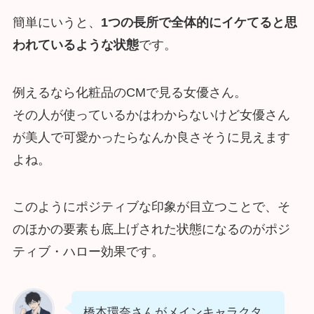
簡単にいうと、
1つの長所で全体的にイケてると思
われているような状態
です。
例えるなら化粧品のCMで見る女優さん。
その人が使っているかはわからないけど女優さん
が美人で可愛かったらなんか良さそうに見えます
よね。
このようにポジティブな印象が目立つことで、そ
のほかの要素も底上げされた状態になるのがポジ
ティブ・ハロー効果です。
橋本環奈さんがメインキャラクタ