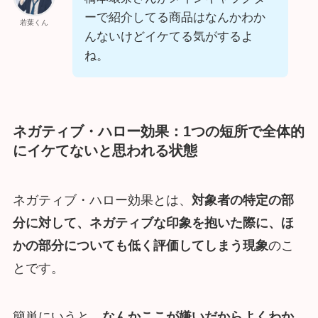
ーで紹介してる商品はなんかわか
若葉くん
んないけどイケてる気がするよ
ね。
ネガティブ・ハロー効果：1つの短所で全体的
にイケてないと思われる状態
ネガティブ・ハロー効果とは、
対象者の特定の部
分に対して、ネガティブな印象を抱いた際に、ほ
かの部分についても低く評価してしまう現象
のこ
とです。
簡単にいうと、
なんかここが嫌いだからよくわか