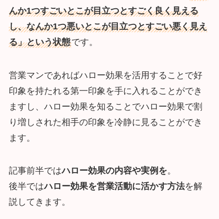
んか1つすごいとこが目立つとすごく良く見える
し、なんか1つ悪いとこが目立つとすごい悪く見え
る」という状態
です。
営業マンであればハロー効果を活用することで好
印象を持たれる第一印象を手に入れることができ
ますし、ハロー効果を知ることでハロー効果で割
り増しされた相手の印象を冷静に見ることができ
ます。
記事前半では
ハロー効果の内容や実例を
。
後半では
ハロー効果を営業活動に活かす方法
を解
説してきます。