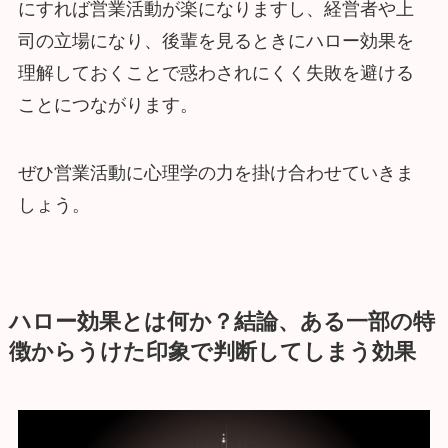
にすれば営業活動が楽になりますし、経営者や上
司の立場になり、後輩を見るときにハロー効果を
理解しておくことで惑わされにくく失敗を避ける
ことにつながります。
ぜひ営業活動に心理学の力を掛け合わせていきま
しょう。
ハロー効果とは何か？結論、ある一部の特
徴からうけた印象で判断してしまう効果