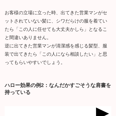
お客様の立場に立った時、出てきた営業マンがセ
ットされていない髪に、シワだらけの服を着てい
たら「この人に任せても大丈夫かしら」となるこ
と間違いありません。
逆に出てきた営業マンが清潔感を感じる髪型、服
装で出てきたら「この人になら相談したい」と思
ってもらいやすいでしょう。
ハロー効果の例2：なんだかすごそうな肩書を
持っている