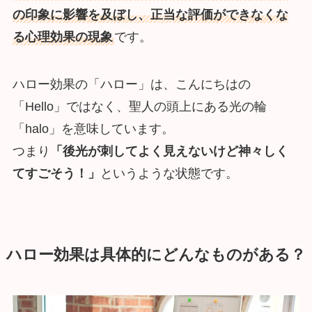
の印象に影響を及ぼし、正当な評価ができなくな
る心理効果の現象
です。
ハロー効果の「ハロー」は、こんにちはの
「Hello」ではなく、聖人の頭上にある光の輪
「halo」を意味しています。
つまり
「後光が刺してよく見えないけど神々しく
てすごそう！」
というような状態です。
ハロー効果
は具体的にどんなものがある？