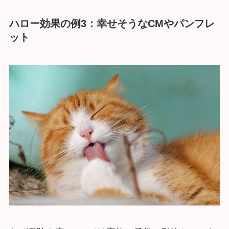
ハロー効果の例3：幸せそうなCMやパンフレ
ット