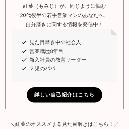
紅葉（もみじ）が、同じように悩む
20代後半の若手営業マンのあなたへ、
自分磨きに関する情報を発信中！
見た目磨き中の社会人
営業職歴8年目
新入社員の教育リーダー
２児のパパ
詳しい自己紹介はこちら
＼紅葉のオススメする見た目磨きはこちら！／