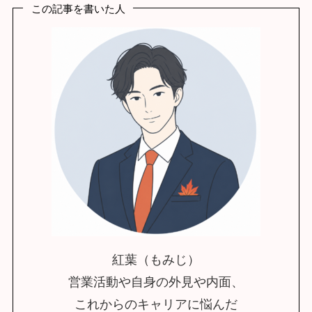
この記事を書いた人
紅葉（もみじ）
営業活動や自身の外見や内面、
これからのキャリアに悩んだ