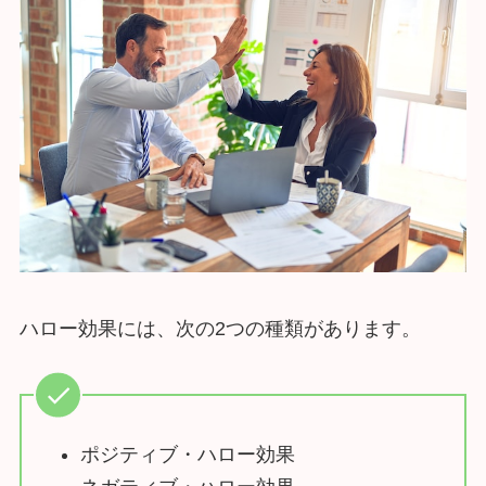
ハロー効果には、次の2つの種類があります。
ポジティブ・ハロー効果