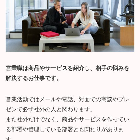
営業職は商品やサービスを紹介し、相手の悩みを
解決するお仕事です
。
営業活動ではメールや電話、対面での商談やプレ
ゼンで必ず社外の人と関わります。
また社外だけでなく、商品やサービスを作ってい
る部署や管理している部署とも関わりがありま
す。