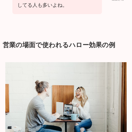
してる人も多いよね。
営業の場面で使われるハロー効果の例