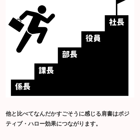
他と比べてなんだかすごそうに感じる肩書はポジ
ティブ・ハロー効果につながります。