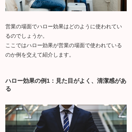
営業の場面でハロー効果はどのように使われてい
るのでしょうか。
ここではハロー効果が営業の場面で使われている
のか例を交えて紹介します。
ハロー効果の例1：見た目がよく、清潔感があ
る