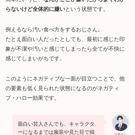
らないけど全体的に嫌い
という状態です。
例えるなら汚い食べ方をするおじさん。
たとえ面白い人だったとしても、最初に感じた印
象が不潔や汚いと感じてしまったら全てが不快に
感じてしまいがちです。
このようにネガティブな一面が目立つことで、他
の要素も低く見られた状態になるのがネガティ
ブ・ハロー効果です。
面白い芸人さんでも、キャラクタ
ーになるまでは服装や見た目で損
紅葉さん