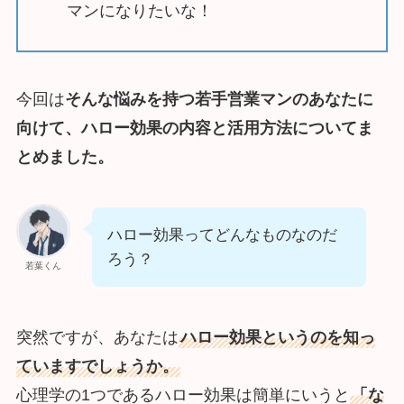
マンになりたいな！
今回は
そんな悩みを持つ若手営業マンのあなたに
向けて、ハロー効果の内容と活用方法についてま
とめました。
ハロー効果ってどんなものなのだ
ろう？
若葉くん
突然ですが、あなたは
ハロー効果というのを知っ
ていますでしょうか。
心理学の1つであるハロー効果は簡単にいうと
「な