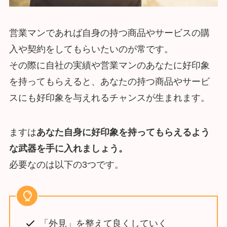
営業マンであれば自身の持つ商品やサービスの購
入や契約をしてもらいたいのが常です。
その際に自社の実績や営業マンのあなたに好印象
を持ってもらえると、あなたの持つ商品やサービ
スにも好印象を与えれるチャンスが生まれます。
ますは
あなた自身に好印象を持ってもらえるよう
な武器を手に入れましょう。
必要なのは以下の3つです。
「外見」を整えて良くしていく