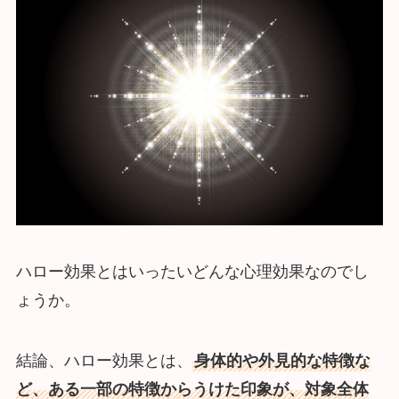
ハロー効果とはいったいどんな心理効果なのでし
ょうか。
結論、ハロー効果とは、
身体的や外見的な特徴な
ど、ある一部の特徴からうけた印象が、対象全体