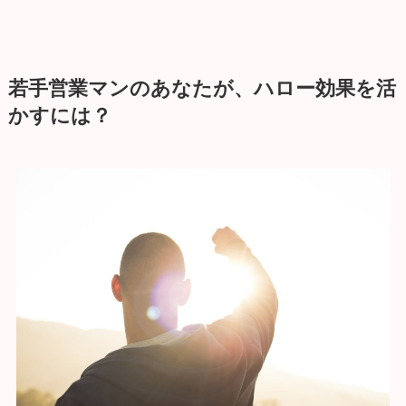
若手営業マンのあなたが、ハロー効果を活
かすには？