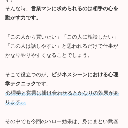
そんな時、
営業マンに求められるのは相手の心を
動かす力です。
「この人から買いたい」「この人に相談したい」
「この人は話しやすい」と思われるだけで仕事が
かなりやりやすくなることでしょう。
そこで役立つのが、
ビジネスシーンにおける心理
学テクニック
です。
心理学と営業は掛け合わせるとかなりの効果があ
ります。
その中でも今回のハロー効果は、身にまとい武器