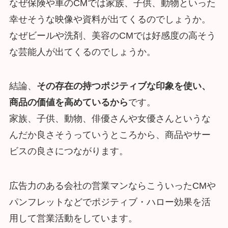
なぜ保険や車のCMでは家族、子供、動物といった
幸せそうな映像や資料が出てくるのでしょうか。
なぜビールや洗剤、美容のCMでは好感度の高そう
な芸能人が出てくるのでしょうか。
結論、
その存在の持つポジティブな印象を使い、
商品の価値を高めているから
です。
家族、子供、動物、俳優さんや女優さんというな
んだか良さそうっていうところから、商品やサー
ビスの良さにつながります。
広告力のある会社の営業マンならこういったCMや
パンフレットなどでポジティブ・ハロー効果を活
用して営業活動をしています。