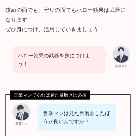
攻めの面でも、守りの面でもハロー効果は武器に
なります。
ぜひ身につけ、活用していきましょう！
ハロー効果の武器を身につけよ
う！
紅葉さん
営業マンであれば見た目磨きは必須
営業マンは見た目磨きしたほ
うが良いんですか？
若葉くん