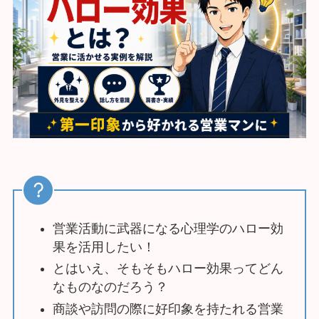
営業活動に武器になる心理学のハロー効
果を活用したい！
とはいえ、そもそもハロー効果ってどん
なものなのだろう？
商談や訪問の際に好印象を持たれる営業