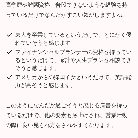
高学歴や難関資格、普段できないような経験を持
っているだけでなんだがすごい気がしますよね。
東大を卒業しているというだけで、とにかく優
れていそうと感じます。
ファイナンシャルプランナーの資格を持ってい
るというだけで、家計や人生プランを相談でき
そうと感じます。
アメリカからの帰国子女というだけで、英語能
力が高そうと感じます。
このようになんだか過ごそうと感じる肩書を持っ
ているだけで、他の要素も底上げされ、営業活動
の際に良い見られ方をされやすくなります。