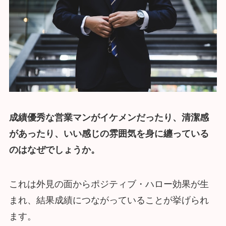
成績優秀な営業マンがイケメンだったり、清潔感
があったり、いい感じの雰囲気を身に纏っている
のはなぜでしょうか。
これは外見の面からポジティブ・ハロー効果が生
まれ、結果成績につながっていることが挙げられ
ます。