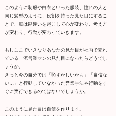
このように制服や白衣といった服装、憧れの人と
同じ髪型のように、役割を持った見た目にするこ
とで、脳は勘違いを起こして心が変わり、考え方
が変わり、行動が変わっていきます。
もしここでいきなりあなたの見た目が社内で売れ
ている一流営業マンの見た目になったらどうでし
ょうか。
きっと今の自分では「恥ずかしいかも」「自信な
い…」と行動していなかった営業手法や行動をす
ぐに実行できるのではないでしょうか。
このように見た目は自信を作ります。