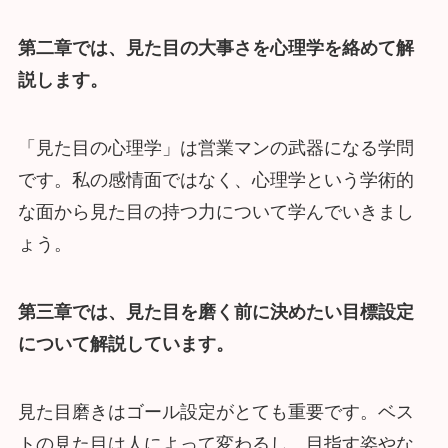
第二章では、見た目の大事さを心理学を絡めて解
説します。
「見た目の心理学」は営業マンの武器になる学問
です。私の感情面ではなく、心理学という学術的
な面から見た目の持つ力について学んでいきまし
ょう。
第三章では、見た目を磨く前に決めたい目標設定
について解説しています。
見た目磨きはゴール設定がとても重要です。ベス
トの見た目は人によって変わるし、目指す姿やな