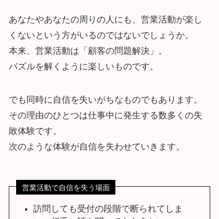
あなたやあなたの周りの人にも、営業活動が楽し
くないという方がいるのではないでしょうか。
本来、営業活動は「顧客の問題解決」。
パズルを解くように楽しいものです。
でも同時に自信を失いがちなものでもあります。
その理由のひとつは仕事中に発生する数多くの失
敗体験です。
次のような体験が自信を失わせていきます。
営業活動で自信を失う場面
訪問しても受付の段階で断られてしま