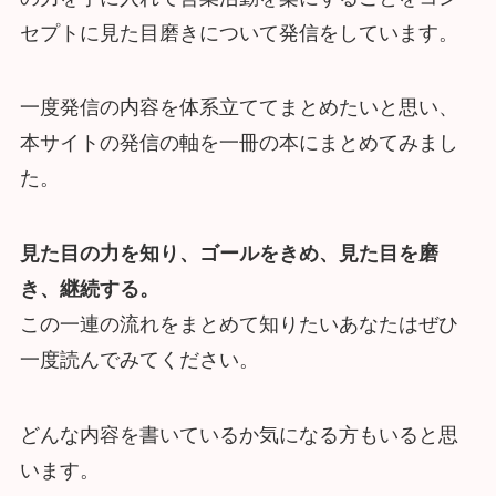
セプトに見た目磨きについて発信をしています。
一度発信の内容を体系立ててまとめたいと思い、
本サイトの発信の軸を一冊の本にまとめてみまし
た。
見た目の力を知り、ゴールをきめ、見た目を磨
き、継続する。
この一連の流れをまとめて知りたいあなたはぜひ
一度読んでみてください。
どんな内容を書いているか気になる方もいると思
います。