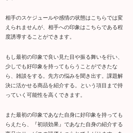
相手のスケジュールや感情の状態はこちらでは変
えられませんが、相手への印象はこちらである程
度誘導することができます。
もし最初の印象で良い見た目や振る舞いを行い、
少しでも好印象を持ってもらうことができたな
ら、雑談をする。先方の悩みを聞き出す。課題解
決に活かせる商品を紹介する。という項目まで持
っていく可能性を高くできます。
また最初の印象であなた自身に好印象を持っても
らえたら、『初頭効果』であなた自身の紹介する