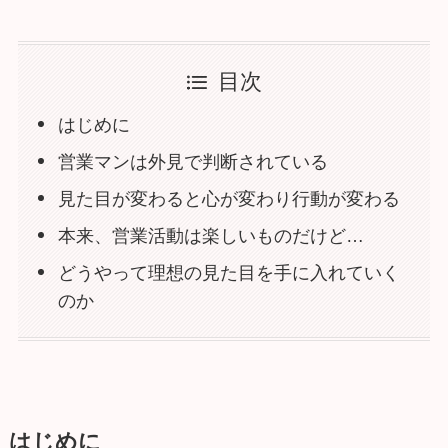
目次
はじめに
営業マンは外見で判断されている
見た目が変わると心が変わり行動が変わる
本来、営業活動は楽しいものだけど…
どうやって理想の見た目を手に入れていく
のか
はじめに