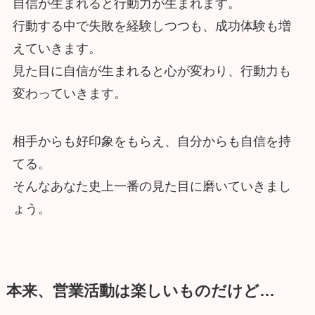
自信が生まれると行動力が生まれます。
行動する中で失敗を経験しつつも、成功体験も増
えていきます。
見た目に自信が生まれると心が変わり、行動力も
変わっていきます。
相手からも好印象をもらえ、自分からも自信を持
てる。
そんなあなた史上一番の見た目に磨いていきまし
ょう。
本来、営業活動は楽しいものだけど…