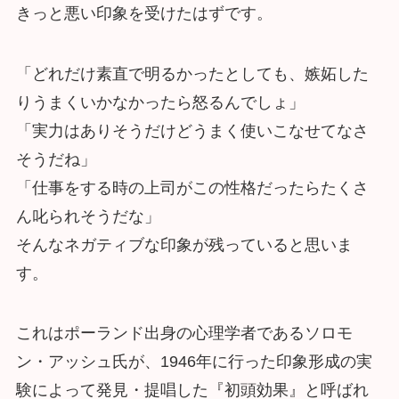
きっと悪い印象を受けたはずです。
「どれだけ素直で明るかったとしても、嫉妬した
りうまくいかなかったら怒るんでしょ」
「実力はありそうだけどうまく使いこなせてなさ
そうだね」
「仕事をする時の上司がこの性格だったらたくさ
ん叱られそうだな」
そんなネガティブな印象が残っていると思いま
す。
これはポーランド出身の心理学者であるソロモ
ン・アッシュ氏が、1946年に行った印象形成の実
験によって発見・提唱した『初頭効果』と呼ばれ