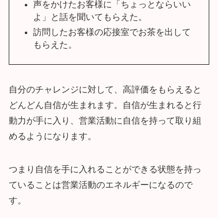
声をかけたお客様に「ちょっとならいい
よ」と話を聞いてもらえた。
訪問したお客様の応接室でお茶を出して
もらえた。
自分のチャレンジに対して、高評価をもらえると
どんどん自信が生まれます。自信が生まれると行
動力が手に入り、営業活動に自信を持って取り組
めるようになります。
つまり自信を手に入れることができる状態を持っ
ていることは営業活動のエネルギーになるので
す。