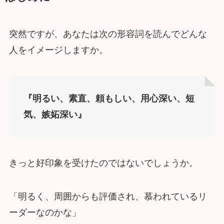
突然ですが、あなたは次の形容詞を読んでどんな
人をイメージしますか。
『明るい、素直、頼もしい、用心深い、短
気、嫉妬深い』
きっと好印象を受けたのではないでしょうか。
「明るく、周囲からも評価され、慕われているリ
ーダーなのかな」