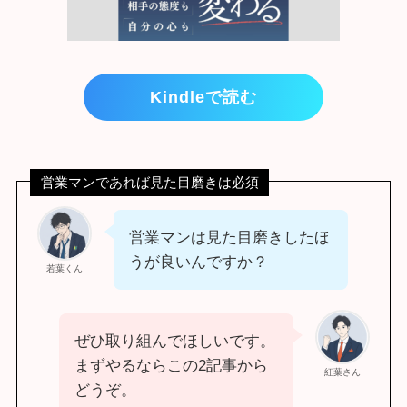
Kindleで読む
営業マンであれば見た目磨きは必須
営業マンは見た目磨きしたほ
うが良いんですか？
若葉くん
ぜひ取り組んでほしいです。
まずやるならこの2記事から
紅葉さん
どうぞ。