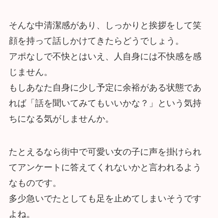
そんな中清潔感があり、しっかりと挨拶をして笑
顔を持って話しかけてきたらどうでしょう。
アポなしで不快とはいえ、人自身には不快感を感
じません。
もしあなた自身に少し予定に余裕がある状態であ
れば「話を聞いてみてもいいかな？」という気持
ちになる気がしませんか。
たとえるなら街中で可愛い女の子に声を掛けられ
てアンケートに答えてくれないかと言われるよう
なものです。
多少急いでたとしても足を止めてしまいそうです
よね。