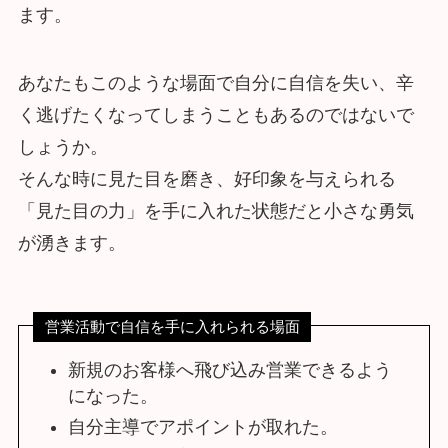
ます。
あなたもこのような場面で自分に自信を失い、辛
く逃げたくなってしまうこともあるのではないで
しょうか。
そんな時に見た目を磨き、好印象を与えられる
「見た目の力」を手に入れた状態だと小さな勇気
が湧きます。
営業活動で自信を手に入れられる場面
新規のお客様へ飛び込み営業できるよう
になった。
自分主導でアポイントが取れた。