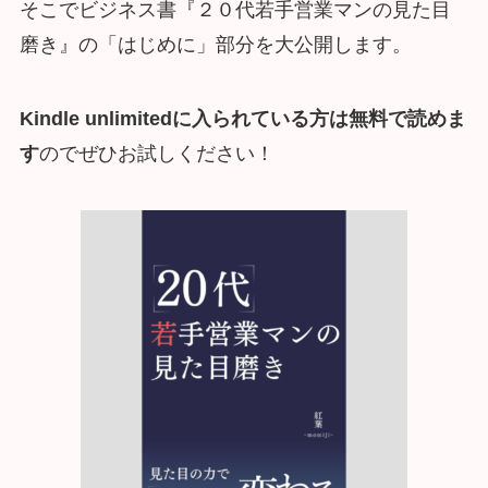
そこでビジネス書『２０代若手営業マンの見た目
磨き』の「はじめに」部分を大公開します。
Kindle unlimitedに入られている方は無料で読めま
す
のでぜひお試しください！