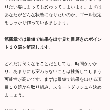
りたい姿によっても変わってしまいます。まずは
あなたがどんな状態になりたいのか。ゴール設定
をしっかり作っていきましょう。
第四章では最短で結果を出す見た目磨きのポイン
ト１０選を解説します。
どれだけ良くなることだとしても、時間がかか
り、あまりにも変わらないことは挫折してしまう
可能性が高いです。まずは最短で結果を出せる項
目１０選から取り組み、スタートダッシュを決め
ましょう。