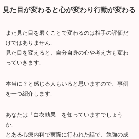
見た目が変わると心が変わり行動が変わる
また見た目を磨くことで変わるのは相手の評価だ
けではありません。
見た目を変えると、自分自身の心や考え方も変わ
っていきます。
本当に？と感じる人もいると思いますので、事例
を一つ紹介します。
あなたは「白衣効果」を知っていますでしょう
か。
とある心療内科で実際に行われた話で、勉強の成