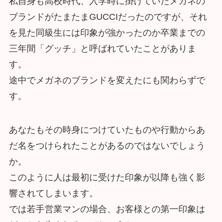
私自身も高校時代、入学時に掛けていたメガネの
ブランドがたまたまGUCCIだったのですが、それ
を見た同級生には印象が強かったのか卒業までの
三年間「グッチ」と呼ばれていたことがありま
す。
途中でメガネのブランドを変えたにも関わらずで
す。
あなたもその時身につけていたものや行動からあ
だ名をつけられたことがあるのではないでしょう
か。
このように人は最初に受けた印象が以降も強く影
響されてしまいます。
では若手営業マンの場合、お客様との第一印象は