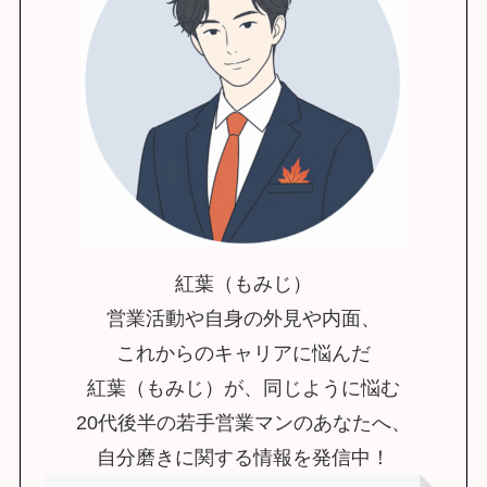
紅葉（もみじ）
営業活動や自身の外見や内面、
これからのキャリアに悩んだ
紅葉（もみじ）が、同じように悩む
20代後半の若手営業マンのあなたへ、
自分磨きに関する情報を発信中！