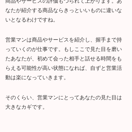
商品やサービスの評価もつられて上がります。あ
なたが紹介する商品ならきっといいものに違いな
いとなるわけですね。
営業マンは商品やサービスを紹介し、握手まで持
っていくのが仕事です。もしここで見た目を磨い
たあなたが、初めて会った相手と話せる時間をも
らえる可能性が高い状態になれば、自ずと営業活
動は楽になっていきます。
そのくらい、営業マンにとってあなたの見た目は
大きなカギです。