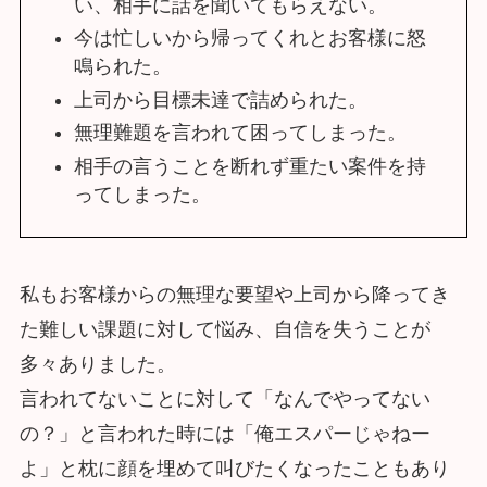
い、相手に話を聞いてもらえない。
今は忙しいから帰ってくれとお客様に怒
鳴られた。
上司から目標未達で詰められた。
無理難題を言われて困ってしまった。
相手の言うことを断れず重たい案件を持
ってしまった。
私もお客様からの無理な要望や上司から降ってき
た難しい課題に対して悩み、自信を失うことが
多々ありました。
言われてないことに対して「なんでやってない
の？」と言われた時には「俺エスパーじゃねー
よ」と枕に顔を埋めて叫びたくなったこともあり