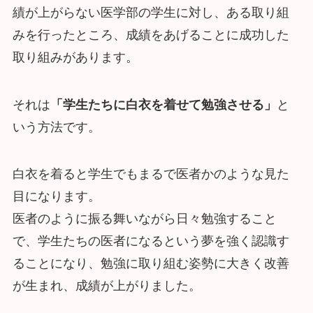
績が上がらない医学部の学生に対し、ある取り組
みを行ったところ、成績をあげることに成功した
取り組みがあります。
それは
「学生たちに白衣を着せて勉強させる」
と
いう方法です。
白衣を着ると学生でもまるで医者かのような見た
目になります。
医者のように振る舞いながら日々勉強すること
で、学生たちの医者になるという夢を強く認識す
ることになり、勉強に取り組む姿勢に大きく改善
が生まれ、成績が上がりました。