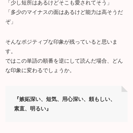
「少し短所はあるけどそこも愛されてそう」
「多少のマイナスの面はあるけど能力は高そうだ
ぞ」
そんなポジティブな印象が残っていると思いま
す。
ではこの単語の順番を逆にして読んだ場合、どん
な印象に変わるでしょうか。
『嫉妬深い、短気、用心深い、頼もしい、
素直、明るい』