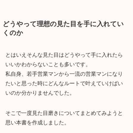
どうやって理想の見た目を手に入れてい
くのか
とはいえそんな見た目はどうやって手に入れたら
いいかわからないことも多いです。
私自身、若手営業マンから一流の営業マンになり
たいと思った時にどんなルートで叶えていけばい
いのか分かりませんでした。
そこで一度見た目磨きについてまとめてみようと
思い本書を作成しました。