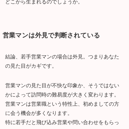
どこから生まれるのでしょうか。
営業マンは外見で判断されている
結論、若手営業マンの場合は外見。つまりあなた
の見た目がカギです。
営業マンの見た目が不快な印象か、そうではない
かによって訪問時の難易度が大きく変わります。
営業マンは営業職という特性上、初めましての方
に会う機会が多くなります。
特に若手だと飛び込み営業や問い合わせをもらっ