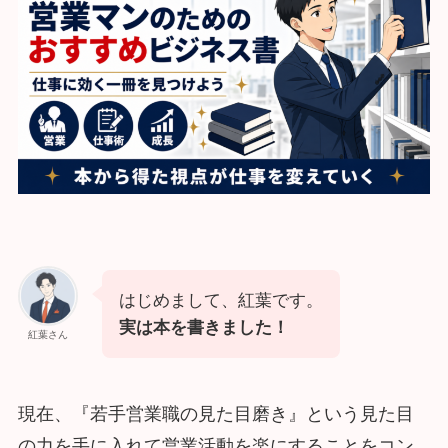
はじめまして、紅葉です。
実は本を書きました！
紅葉さん
現在、『若手営業職の見た目磨き』という見た目
の力を手に入れて営業活動を楽にすることをコン