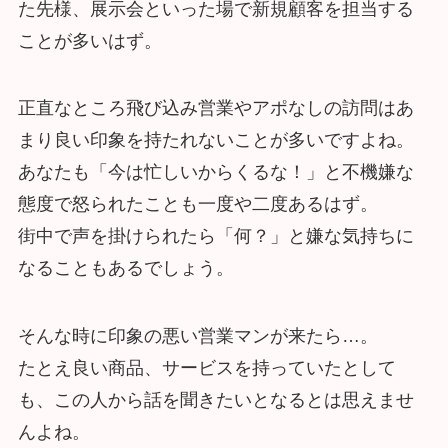
た先様、展示会といった場で新規顧客を担当する
ことが多いはず。
正直なところ飛び込み営業やアポなしの訪問はあ
まり良い印象を持たれないことが多いですよね。
あなたも「今は忙しいからくるな！」と不機嫌な
態度で怒られたことも一度や二度あるはず。
街中で声を掛けられたら「何？」と嫌な気持ちに
なることもあるでしょう。
そんな時に印象の悪い営業マンが来たら…。
たとえ良い商品、サービスを持っていたとして
も、この人から話を聞きたいとなるとは思えませ
んよね。