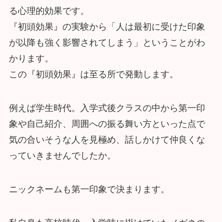
る心理的効果です。
『初頭効果』の実験から「人は最初に受けた印象
が以降も強く影響されてしまう」ということがわ
かります。
この『初頭効果』は至る所で発動します。
例えば学生時代。入学式後クラスの中から第一印
象や自己紹介、周囲への振る舞い方といった点で
気の合いそうな人を見極め、話しかけて仲良くな
っていきませんでしたか。
ニックネームも第一印象で決まります。