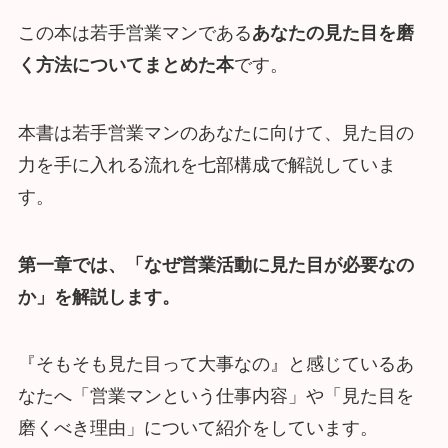
この本は若手営業マンである
あなたの見た目を磨
く方法についてまとめた本
です。
本書は若手営業マンのあなたに向けて、見た目の
力を手に入れる流れを七部構成で解説していま
す。
第一章では、「なぜ営業活動に見た目が必要なの
か」を解説します。
『そもそも見た目って大事なの』と感じているあ
なたへ「営業マンという仕事内容」や「見た目を
磨くべき理由」について紹介をしています。