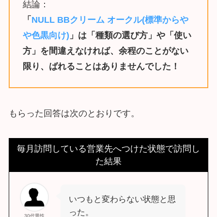
結論：
「
NULL BBクリーム オークル(標準からや
や色黒向け)
」は「種類の選び方」や「使い
方」を間違えなければ、余程のことがない
限り、ばれることはありませんでした！
もらった回答は次のとおりです。
毎月訪問している営業先へつけた状態で訪問し
た結果
いつもと変わらない状態と思
った。
30代男性