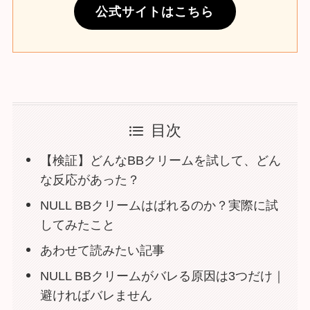
公式サイトはこちら
目次
【検証】どんなBBクリームを試して、どん
な反応があった？
NULL BBクリームはばれるのか？実際に試
してみたこと
あわせて読みたい記事
NULL BBクリームがバレる原因は3つだけ｜
避ければバレません