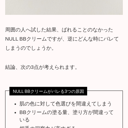
周囲の人へ試した結果、ばれることのなかった
NULL BBクリームですが、逆にどんな時にバレて
しまうのでしょうか。
結論、次の3点が考えられます。
NULL BBクリームがバレる3つの原因
肌の色に対して色選びを間違えてしまう
BBクリームの塗る量、塗り方が間違って
いる