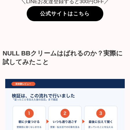
＼LINEお友達登録すると300円OFF／
公式サイトはこちら
NULL BBクリームはばれるのか？実際に
試してみたこと