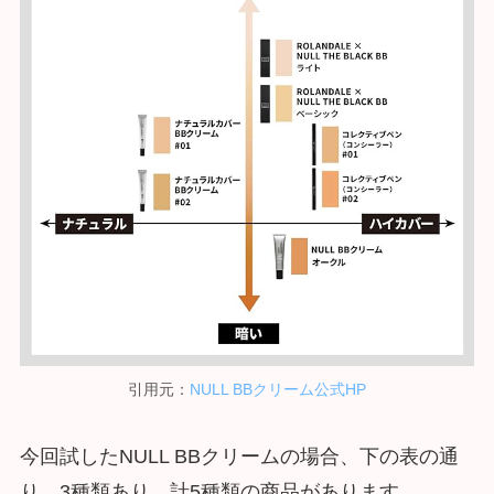
引用元：
NULL BBクリーム公式HP
今回試したNULL BBクリームの場合、下の表の通
り、3種類あり、計5種類の商品があります。