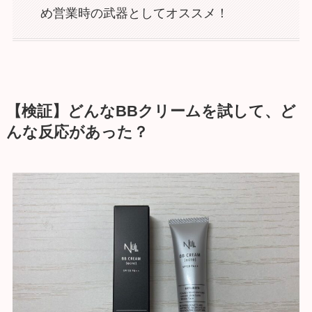
め営業時の武器としてオススメ！
【検証】どんなBBクリームを試して、ど
んな反応があった？