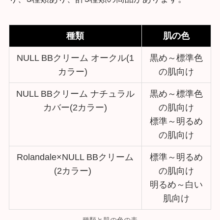
種類
肌の色
NULL BBクリーム オークル(1
黒め～標準色
カラー)
の肌向け
NULL BBクリーム ナチュラル
黒め～標準色
カバー(2カラー)
の肌向け
標準～明るめ
の肌向け
Rolandale×NULL BBクリーム
標準～明るめ
(2カラー)
の肌向け
明るめ～白い
肌向け
種類と肌の色の表