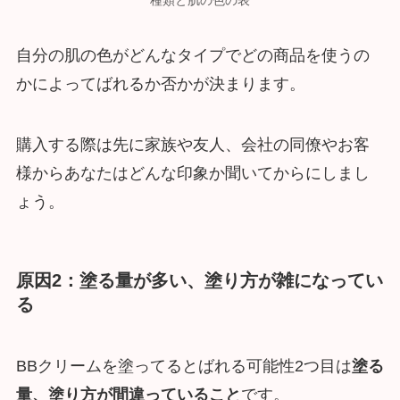
自分の肌の色がどんなタイプでどの商品を使うの
かによってばれるか否かが決まります。
購入する際は先に家族や友人、会社の同僚やお客
様からあなたはどんな印象か聞いてからにしまし
ょう。
原因2：塗る量が多い、塗り方が雑になってい
る
BBクリームを塗ってるとばれる可能性2つ目は
塗る
量、塗り方が間違っていること
です。