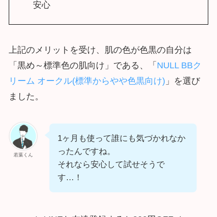
安心
上記のメリットを受け、肌の色が色黒の自分は
「黒め～標準色の肌向け」である、「
NULL BBク
リーム オークル(標準からやや色黒向け)
」を選び
ました。
1ヶ月も使って誰にも気づかれなか
ったんですね。
若葉くん
それなら安心して試せそうで
す…！