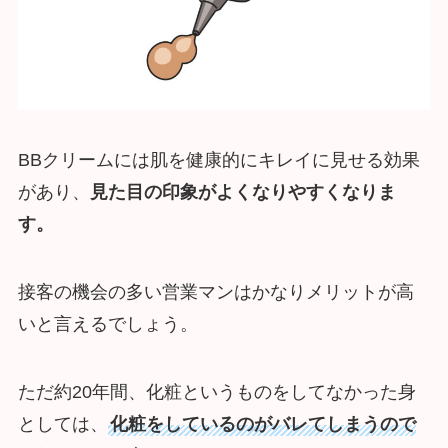
BBクリームには肌を健康的にキレイに見せる効果
があり、
見た目の印象がよくなりやすくなりま
す。
接客の機会の多い営業マンはかなりメリットが高
いと言えるでしょう。
ただ約20年間、化粧というものをしてなかった身
としては、
化粧をしているのがバレてしまうので