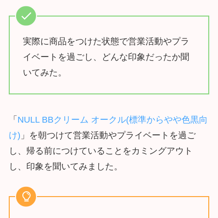
実際に商品をつけた状態で営業活動やプラ
イベートを過ごし、どんな印象だったか聞
いてみた。
「
NULL BBクリーム オークル(標準からやや色黒向
け)
」を朝つけて営業活動やプライベートを過ご
し、帰る前につけていることをカミングアウト
し、印象を聞いてみました。