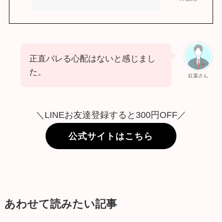
正直バレる心配はないと感じまし
た。
紅葉さん
＼LINEお友達登録すると300円OFF／
公式サイトはこちら
あわせて読みたい記事