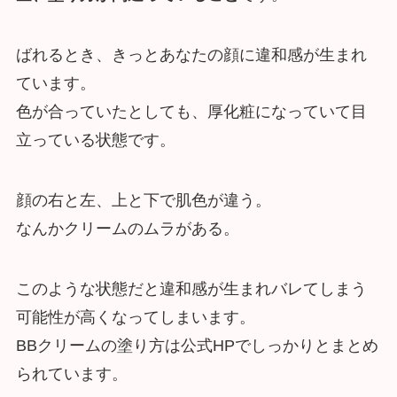
ばれるとき、きっとあなたの顔に違和感が生まれ
ています。
色が合っていたとしても、厚化粧になっていて目
立っている状態です。
顔の右と左、上と下で肌色が違う。
なんかクリームのムラがある。
このような状態だと違和感が生まれバレてしまう
可能性が高くなってしまいます。
BBクリームの塗り方は公式HPでしっかりとまとめ
られています。