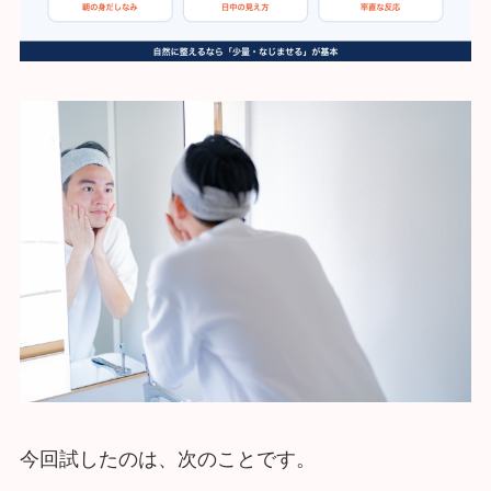
今回試したのは、次のことです。