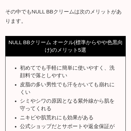
その中でもNULL BBクリームは次のメリットがあ
ります。
NULL BBクリーム オークル(標準からやや色黒向
け)のメリット5選
初めてでも手軽に簡単に使いやすく、洗
顔料で落としやすい
皮脂の多い男性でも汗をかいても崩れに
くい
シミやシワの原因となる紫外線から肌を
守ってくれる
ニキビや肌荒れにも効果がある
公式ショップだとサポートや返金保証が