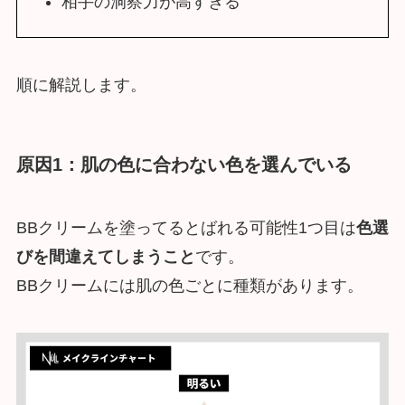
相手の洞察力が高すぎる
順に解説します。
原因1：
肌の色に合わない色を選んでいる
BBクリームを塗ってるとばれる可能性1つ目は
色選
びを間違えてしまうこと
です。
BBクリームには肌の色ごとに種類があります。