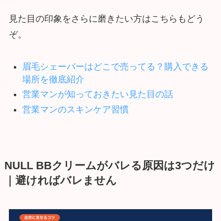
見た目の印象をさらに磨きたい方はこちらもどう
ぞ。
眉毛シェーバーはどこで売ってる？購入できる
場所を徹底紹介
営業マンが知っておきたい見た目の話
営業マンのスキンケア習慣
NULL BBクリームがバレる原因は3つだけ
｜避ければバレません