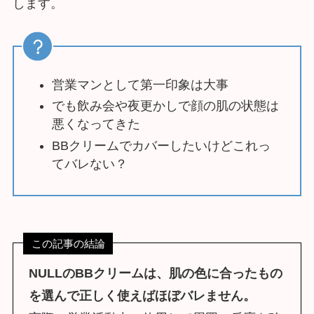
します。
営業マンとして第一印象は大事
でも飲み会や夜更かしで顔の肌の状態は
悪くなってきた
BBクリームでカバーしたいけどこれっ
てバレない？
この記事の結論
NULLのBBクリームは、肌の色に合ったもの
を選んで正しく使えばほぼバレません。