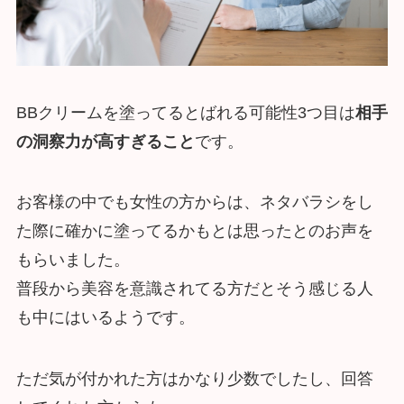
BBクリームを塗ってるとばれる可能性3つ目は
相手
の洞察力が高すぎること
です。
お客様の中でも女性の方からは、ネタバラシをし
た際に確かに塗ってるかもとは思ったとのお声を
もらいました。
普段から美容を意識されてる方だとそう感じる人
も中にはいるようです。
ただ気が付かれた方はかなり少数でしたし、回答