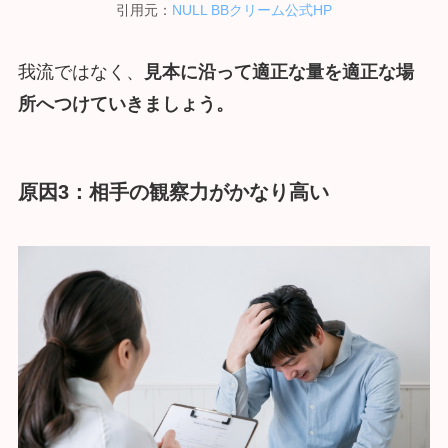
引用元：
NULL BBクリーム公式HP
我流ではなく、
見本に沿って適正な量を適正な場
所へつけていきましょう。
原因3：相手の観察力がかなり高い