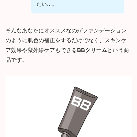
たい…。
そんなあなたにオススメなのがファンデーション
のように肌色の補正をするだけでなく、スキンケ
ア効果や紫外線ケアもできる
BBクリーム
という商
品です。