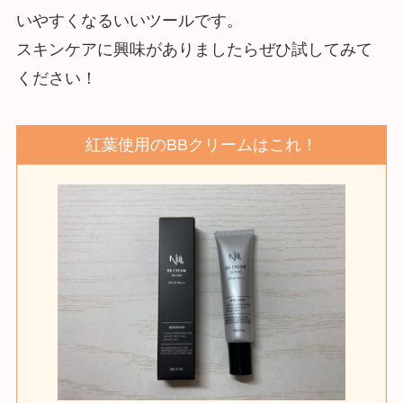
いやすくなるいいツールです。
スキンケアに興味がありましたらぜひ試してみて
ください！
紅葉使用のBBクリームはこれ！