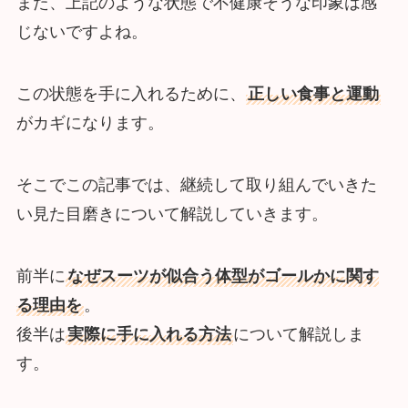
また、上記のような状態で不健康そうな印象は感
じないですよね。
この状態を手に入れるために、
正しい食事と運動
がカギになります。
そこでこの記事では、継続して取り組んでいきた
い見た目磨きについて解説していきます。
前半に
なぜスーツが似合う体型がゴールかに関す
る理由を
。
後半は
実際に手に入れる方法
について解説しま
す。