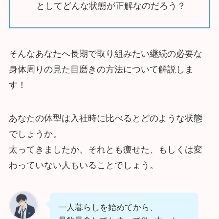
としてどんな状態が正解なのだろう？
そんなあなたへ長期で取り組みたい継続の必要な
身体周りの見た目磨きの方法について解説しま
す！
あなたの体型は入社時に比べるとどのような状態
でしょうか。
太ってきましたか、それとも痩せた、もしくは変
わっていない人もいることでしょう。
一人暮らしを始めてから、