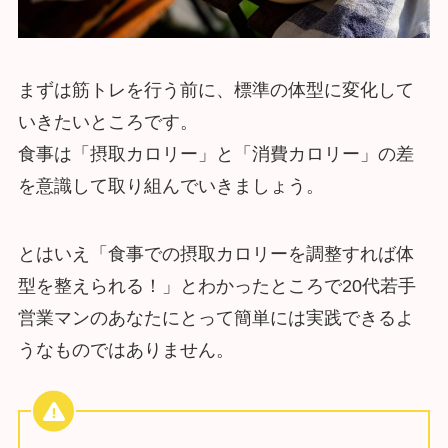
まずは筋トレを行う前に、標準の体型に変化して
いきたいところです。
食事は「摂取カロリー」と「消費カロリー」の差
を意識して取り組んでいきましょう。
とはいえ「食事での摂取カロリーを調整すれば体
型を整えられる！」とわかったところで20代若手
営業マンのあなたにとって簡単には実践できるよ
うなものではありません。