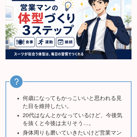
何歳になってもかっこいいと思われる見
た目を維持したい。
20代はなんとかなっているけど、今後気
を抜くと今後は太りそう…。
身体周りも磨いていきたいけど営業マン