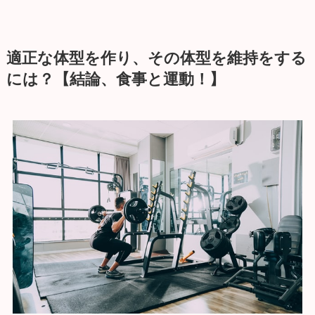
適正な体型を作り、その体型を維持をする
には？
【結論、食事と運動！】