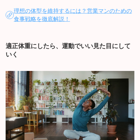
理想の体型を維持するには？営業マンのための
食事戦略を徹底解説！
適正体重にしたら、運動でいい見た目にして
いく