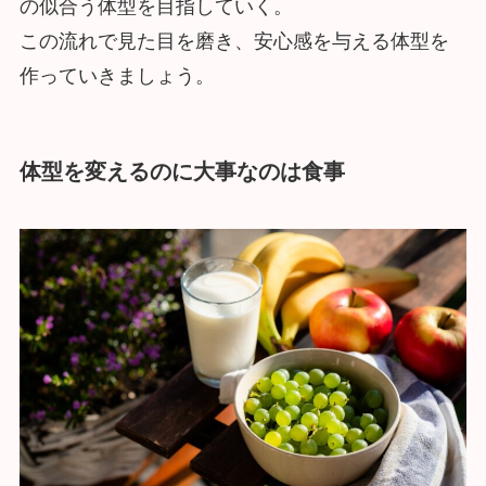
の似合う体型を目指していく。
この流れで見た目を磨き、安心感を与える体型を
作っていきましょう。
体型を変えるのに大事なのは食事