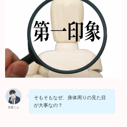
そもそもなぜ、身体周りの見た目
が大事なの？
若葉くん