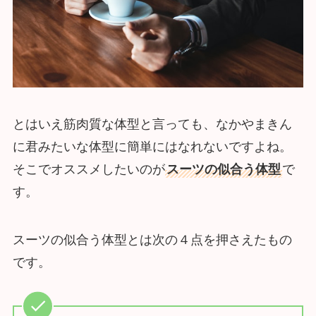
とはいえ筋肉質な体型と言っても、なかやまきん
に君みたいな体型に簡単にはなれないですよね。
そこでオススメしたいのが
スーツの似合う体型
で
す。
スーツの似合う体型とは次の４点を押さえたもの
です。