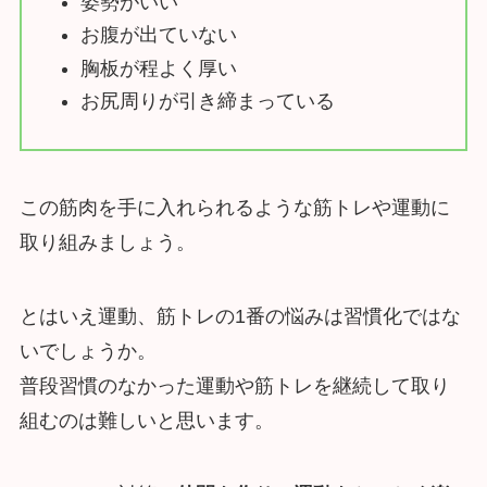
姿勢がいい
お腹が出ていない
胸板が程よく厚い
お尻周りが引き締まっている
この筋肉を手に入れられるような筋トレや運動に
取り組みましょう。
とはいえ運動、筋トレの1番の悩みは習慣化ではな
いでしょうか。
普段習慣のなかった運動や筋トレを継続して取り
組むのは難しいと思います。