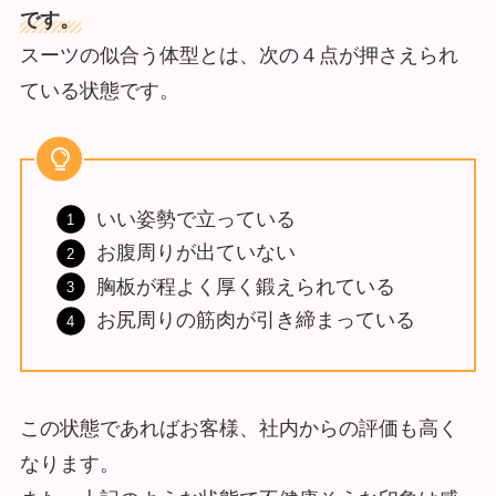
です。
スーツの似合う体型とは、次の４点が押さえられ
ている状態です。
いい姿勢で立っている
お腹周りが出ていない
胸板が程よく厚く鍛えられている
お尻周りの筋肉が引き締まっている
この状態であればお客様、社内からの評価も高く
なります。