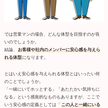
では営業マンの場合、どんな体型を目指すのが良
いのでしょうか。
結論、
お客様や社内のメンバーに安心感を与えら
れる体型
になります。
とはいえ安心感を与えられる体型とはいったい何
のことでしょうか。
「一緒にいてホッとする」「あたたかい気持ちに
なる」という感覚的なものもありますが、ここで
いう安心感の定義としては「
この人と一緒にいる