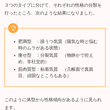
３つのタイプに分けて、それぞれの性格の分類を
行ったところ、次のような結果になりました。
肥満型 ：躁うつ気質（陽気な時と悩む
時のムラがある状態）
痩せ型 ：分裂気質 （物静かで控え
め、非社交的）
筋肉質型：粘着気質 （几帳面で真面
目、頑固なところもある）
このように体型から性格傾向があるように見られ
ます。