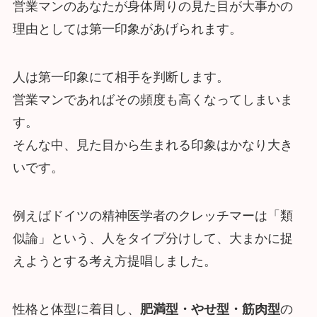
営業マンのあなたが身体周りの見た目が大事かの
理由としては第一印象があげられます。
人は第一印象にて相手を判断します。
営業マンであればその頻度も高くなってしまいま
す。
そんな中、見た目から生まれる印象はかなり大き
いです。
例えばドイツの精神医学者のクレッチマーは「類
似論」という、人をタイプ分けして、大まかに捉
えようとする考え方提唱しました。
性格と体型に着目し、
肥満型・やせ型・筋肉型
の