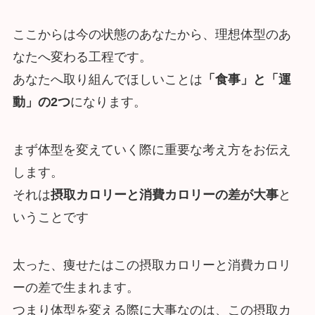
ここからは今の状態のあなたから、理想体型のあ
なたへ変わる工程です。
あなたへ取り組んでほしいことは
「食事」と「運
動」の2つ
になります。
まず体型を変えていく際に重要な考え方をお伝え
します。
それは
摂取カロリーと消費カロリーの差が大事
と
いうことです
太った、痩せたはこの摂取カロリーと消費カロリ
ーの差で生まれます。
つまり体型を変える際に大事なのは、この摂取カ