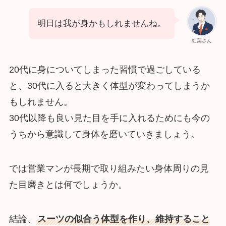
明日は我が身かもしれませんね。
紅葉さん
20代に身についてしまった習慣で過ごしている
と、30代に入ると大きく体型が変わってしまうか
もしれません。
30代以降も良い見た目を手に入れるためにも今の
うちから意識して身体を磨いていきましょう。
では営業マンが長期で取り組みたい身体周りの見
た目磨きとは何でしょうか。
結論、
スーツの似合う体型を作り、維持すること