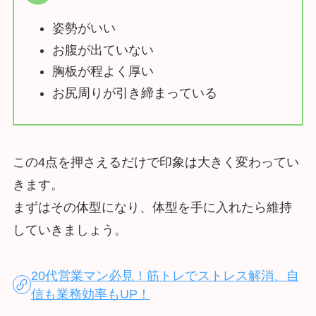
姿勢がいい
お腹が出ていない
胸板が程よく厚い
お尻周りが引き締まっている
この4点を押さえるだけで印象は大きく変わってい
きます。
まずはその体型になり、体型を手に入れたら維持
していきましょう。
20代営業マン必見！筋トレでストレス解消、自
信も業務効率もUP！