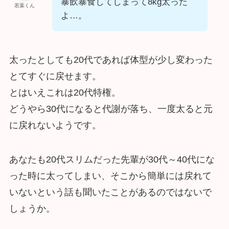
暴飲暴食してしまって8kg太った
若葉くん
よ…。
太ったとしても20代であれば体型が少し変わった
とてすぐに戻せます。
とはいえこれは20代特権。
どうやら30代になると代謝が落ち、一度太ると元
に戻れないようです。
あなたも20代スリムだった先輩が30代～40代にな
った時に太ってしまい、そこから簡単には戻れて
いないという話も聞いたことがあるのではないで
しょうか。