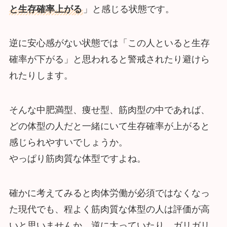
と生存確率上がる
」と感じる状態です。
逆に安心感がない状態では「この人といると生存
確率が下がる」と思われると警戒されたり避けら
れたりします。
そんな中肥満型、痩せ型、筋肉型の中であれば、
どの体型の人だと一緒にいて生存確率が上がると
感じられやすいでしょうか。
やっぱり筋肉質な体型ですよね。
確かに考えてみると肉体労働が必須ではなくなっ
た現代でも、程よく筋肉質な体型の人は評価が高
いと思いませんか。逆に太っていたり、ガリガリ