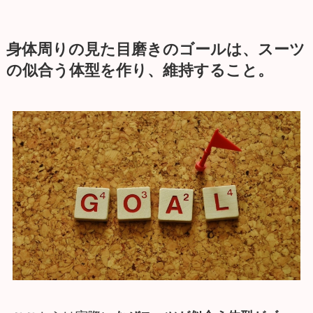
身体周りの見た目磨きのゴールは、スーツ
の似合う体型を作り、維持すること。