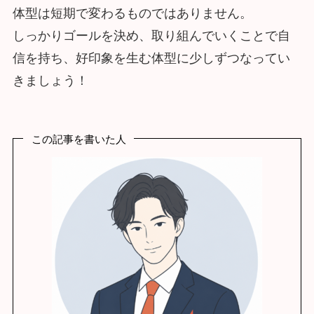
体型は短期で変わるものではありません。
しっかりゴールを決め、取り組んでいくことで自
信を持ち、好印象を生む体型に少しずつなってい
きましょう！
この記事を書いた人