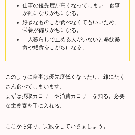
仕事の優先度が高くなってしまい、食事
が雑になりがちになる。
好きなものしか食べなくてもいいため、
栄養が偏りがちになる。
一人暮らしで止める人がいないと暴飲暴
食や絶食をしがちになる。
このように食事は優先度低くなったり、雑にたく
さん食べてしまいます。
まずは摂取カロリーや消費カロリーを知る。必要
な栄養素を手に入れる。
ここから知り、実践をしていきましょう。