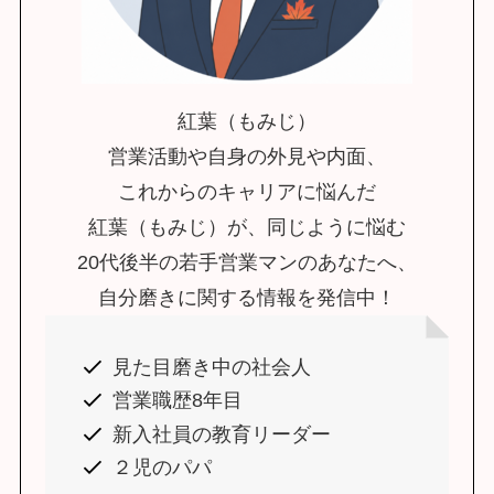
紅葉（もみじ）
営業活動や自身の外見や内面、
これからのキャリアに悩んだ
紅葉（もみじ）が、同じように悩む
20代後半の若手営業マンのあなたへ、
自分磨きに関する情報を発信中！
見た目磨き中の社会人
営業職歴8年目
新入社員の教育リーダー
２児のパパ