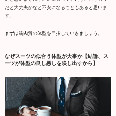
だと大丈夫かなと不安になることもあると思いま
す。
まずは筋肉質の体型を目指していきましょう。
なぜスーツの似合う体型が大事か
【結論、ス
ーツが体型の良し悪しを映し出すから】