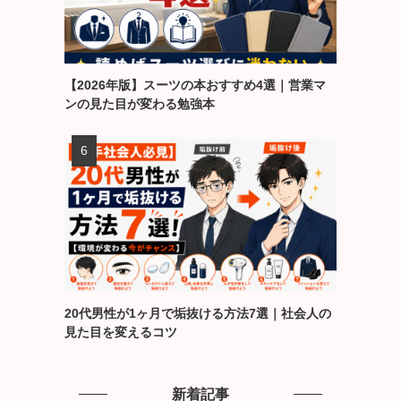
【2026年版】スーツの本おすすめ4選｜営業マ
ンの見た目が変わる勉強本
20代男性が1ヶ月で垢抜ける方法7選｜社会人の
見た目を変えるコツ
新着記事