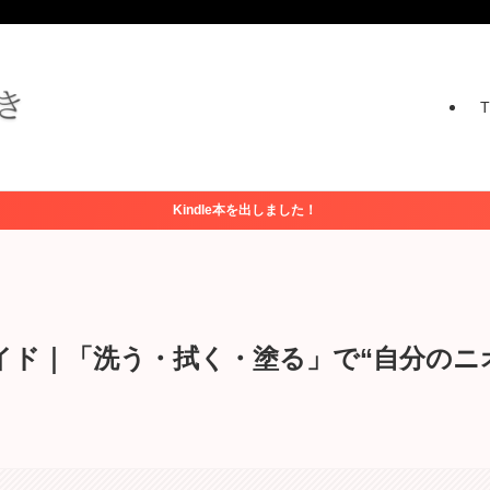
Kindle本を出しました！
イド｜「洗う・拭く・塗る」で“自分のニ