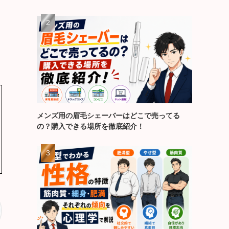
メンズ用の眉毛シェーバーはどこで売ってる
の？購入できる場所を徹底紹介！