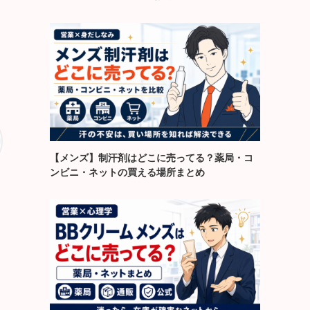
【メンズ】制汗剤はどこに売ってる？薬局・コ
ンビニ・ネットの買える場所まとめ