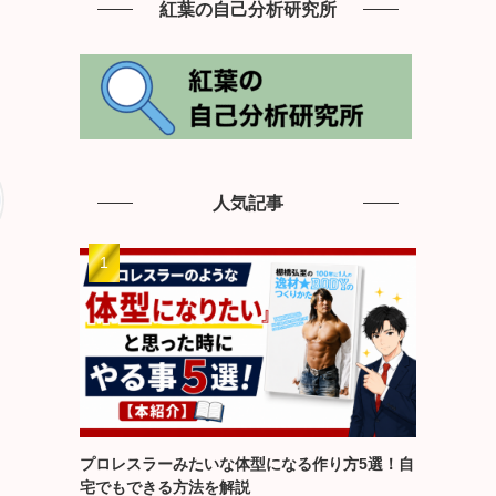
紅葉の自己分析研究所
人気記事
プロレスラーみたいな体型になる作り方5選！自
宅でもできる方法を解説