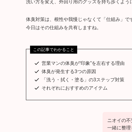
洗い方を変え、外回り用のグッズを持ち歩くように
体臭対策は、根性や我慢じゃなくて「仕組み」で
今日はその仕組みを共有しますね。
この記事でわかること
営業マンの体臭が“印象”を左右する理由
体臭が発生する3つの原因
「洗う・拭く・塗る」の3ステップ対策
それぞれにおすすめのアイテム
ニオイの不
一緒に整理