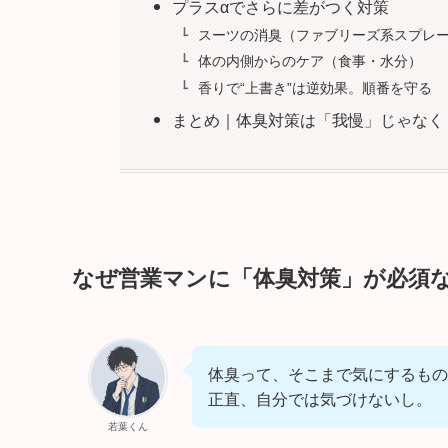
プラスαでさらに差がつく対策
スーツの消臭（ファブリーズ系スプレ
体の内側からのケア（食事・水分）
香りで“上書き”は逆効果。順番を守る
まとめ｜体臭対策は「我慢」じゃなく
なぜ営業マンに「体臭対策」が必須
体臭って、そこまで気にするもの
正直、自分では気づけないし。
若葉くん