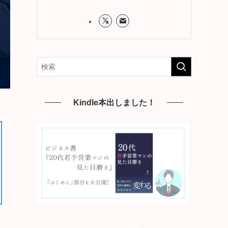
Kindle本出しました！