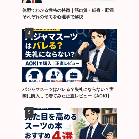
体型でわかる性格の特徴｜筋肉質・細身・肥満
それぞれの傾向を心理学で解説
パジャマスーツはバレる？失礼にならない？実
際に購入して着てみた正直レビュー【AOKI】