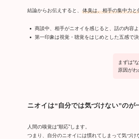
結論からお伝えすると、
体臭は、相手の集中力と
商談中、相手がニオイを感じると、話の内容よ
第一印象は視覚・聴覚をはじめとした五感で決
まずは“
原因がわ
ニオイは“自分では気づけない”のが
人間の嗅覚は“順応”します。
つまり、自分のニオイには慣れてしまって気づけ