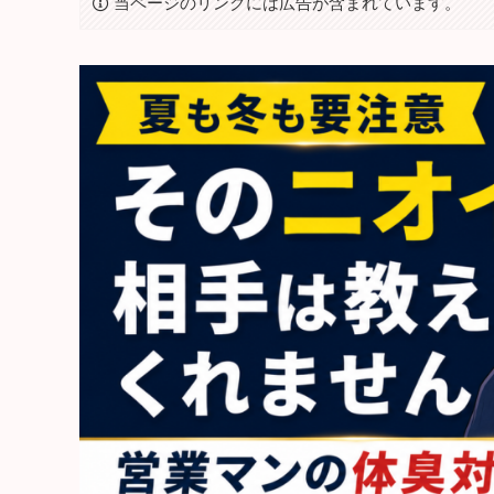
当ページのリンクには広告が含まれています。