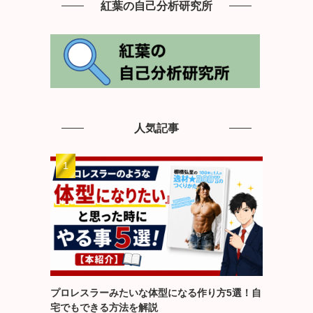
紅葉の自己分析研究所
人気記事
プロレスラーみたいな体型になる作り方5選！自
宅でもできる方法を解説