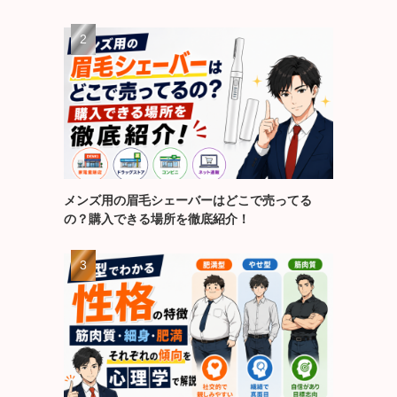
メンズ用の眉毛シェーバーはどこで売ってる
の？購入できる場所を徹底紹介！