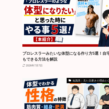
プロレスラーみたいな体型になる作り方5選！自
もできる方法を解説
2026年7月7日
知識系｜見た目磨きの理由と