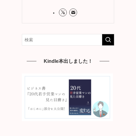
Kindle本出しました！