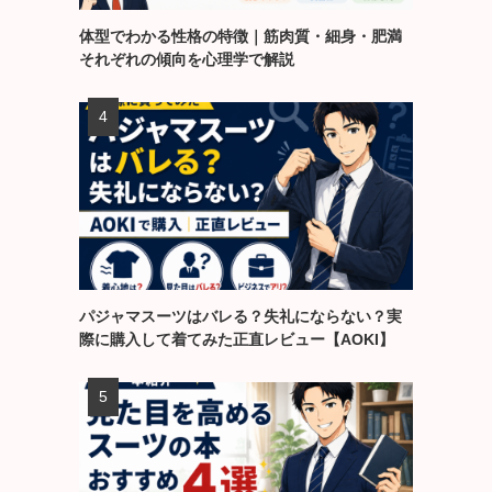
体型でわかる性格の特徴｜筋肉質・細身・肥満
それぞれの傾向を心理学で解説
パジャマスーツはバレる？失礼にならない？実
際に購入して着てみた正直レビュー【AOKI】