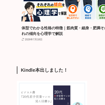
体型でわかる性格の特徴｜筋肉質・細身・肥満そ
れの傾向を心理学で解説
2026年7月18日
Kindle本出しました！