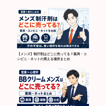
【メンズ】制汗剤はどこに売ってる？薬局・コ
ンビニ・ネットの買える場所まとめ