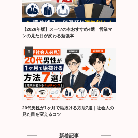
【2026年版】スーツの本おすすめ4選｜営業マ
ンの見た目が変わる勉強本
20代男性が1ヶ月で垢抜ける方法7選｜社会人の
見た目を変えるコツ
新着記事