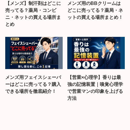
【メンズ】制汗剤はどこに
メンズ用のBBクリームは
売ってる？薬局・コンビ
どこに売ってる？薬局・ネ
ニ・ネットの買える場所ま
ットの買える場所まとめ！
とめ
メンズ用フェイスシェーバ
【営業×心理学】香りは最
ーはどこに売ってる？購入
強の記憶装置｜嗅覚心理学
できる場所を徹底紹介！
で営業マンの印象を上げる
方法