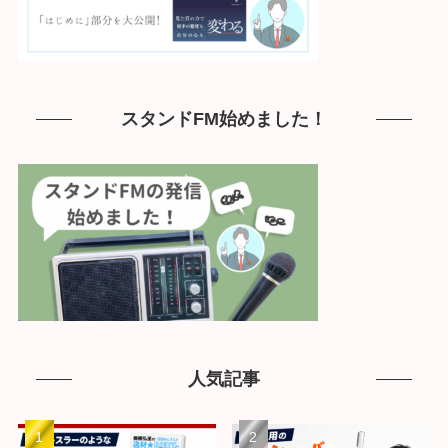
スタンドFM始めました！
人気記事