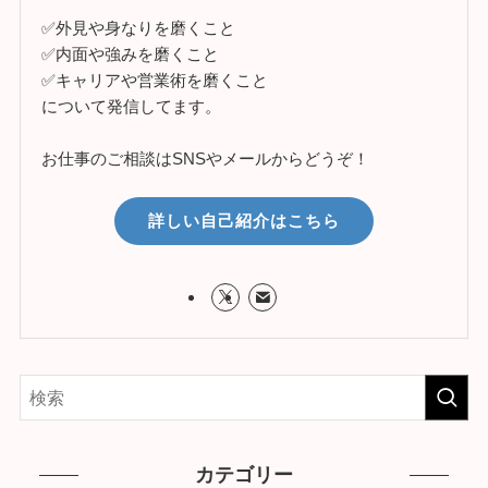
✅外見や身なりを磨くこと
✅内面や強みを磨くこと
✅キャリアや営業術を磨くこと
について発信してます。
お仕事のご相談はSNSやメールからどうぞ！
詳しい自己紹介はこちら
カテゴリー