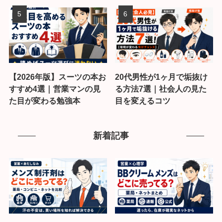
【2026年版】スーツの本お
20代男性が1ヶ月で垢抜け
すすめ4選｜営業マンの見
る方法7選｜社会人の見た
た目が変わる勉強本
目を変えるコツ
新着記事