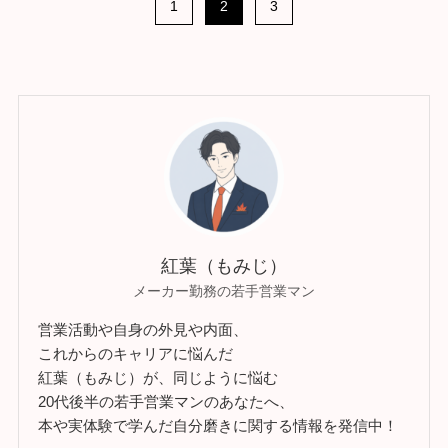
1
2
3
紅葉（もみじ）
メーカー勤務の若手営業マン
営業活動や自身の外見や内面、
これからのキャリアに悩んだ
紅葉（もみじ）が、同じように悩む
20代後半の若手営業マンのあなたへ、
本や実体験で学んだ自分磨きに関する情報を発信中！